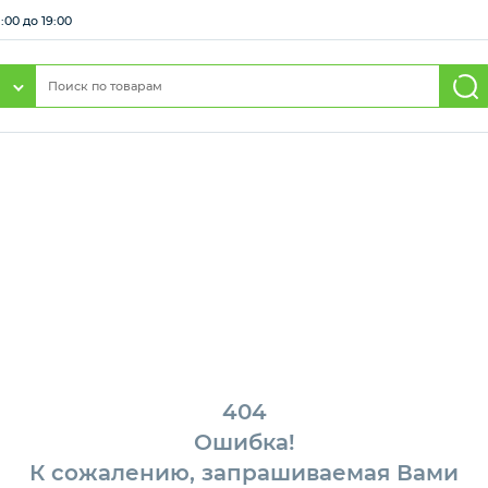
:00 до 19:00
404
Ошибка!
К сожалению, запрашиваемая Вами