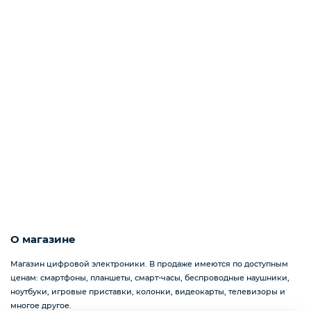
О магазине
Магазин цифровой электроники. В продаже имеются по доступным
ценам: смартфоны, планшеты, смарт-часы, беспроводные наушники,
ноутбуки, игровые приставки, колонки, видеокарты, телевизоры и
многое другое.