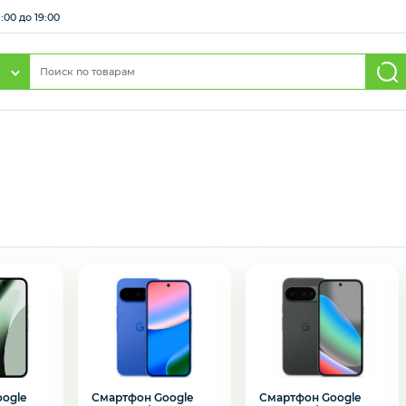
:00 до 19:00
ogle
Смартфон Google
Смартфон Google