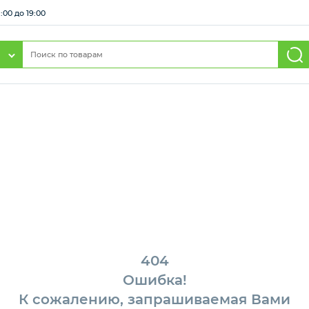
:00 до 19:00
404
Ошибка!
К сожалению, запрашиваемая Вами