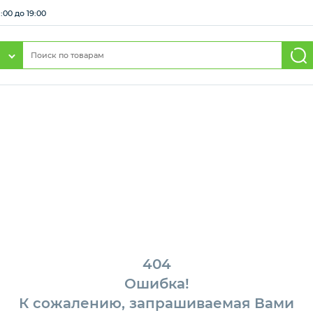
:00 до 19:00
404
Ошибка!
К сожалению, запрашиваемая Вами