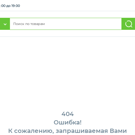
:00 до 19:00
404
Ошибка!
К сожалению, запрашиваемая Вами