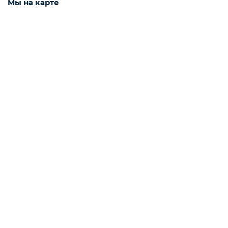
Мы на карте