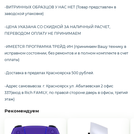
Техника для дома
-ВИТРИННЫХ ОБРАЗЦОВ У НАС НЕТ (Товар представлен в
заводской упаковке)
-ЦЕНА УКАЗАНА СО СКИДКОЙ ЗА НАЛИЧНЫЙ РАСЧЕТ,
ПЕРЕВОДОМ ОПЛАТУ НЕ ПРИНИМАЕМ
-ИМЕЕТСЯ ПРОГРАММА ТРЕЙД-ИН (принимаем Вашу технику в
исправном состоянии, без ремонтов и в полном комплекте в счет
оплаты)
-Доставка в пределах Красноярска 500 рублей.
-Адрес самовывоза: г. Красноярск ул. Абытаевская 2 офис
337(вход в Rich FAMILY, по правой стороне дверь в офисы, третий
этаж)
Рекомендуем