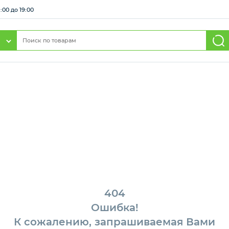
:00 до 19:00
404
Ошибка!
К сожалению, запрашиваемая Вами